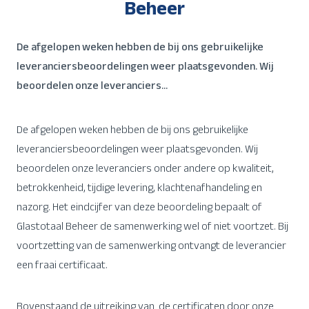
Beheer
De afgelopen weken hebben de bij ons gebruikelijke
leveranciersbeoordelingen weer plaatsgevonden. Wij
beoordelen onze leveranciers...
De afgelopen weken hebben de bij ons gebruikelijke
leveranciersbeoordelingen weer plaatsgevonden. Wij
beoordelen onze leveranciers onder andere op kwaliteit,
betrokkenheid, tijdige levering, klachtenafhandeling en
nazorg. Het eindcijfer van deze beoordeling bepaalt of
Glastotaal Beheer de samenwerking wel of niet voortzet. Bij
voortzetting van de samenwerking ontvangt de leverancier
een fraai certificaat.
Bovenstaand de uitreiking van de certificaten door onze