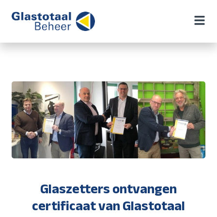
Glaszetters ontvangen
certificaat van Glastotaal